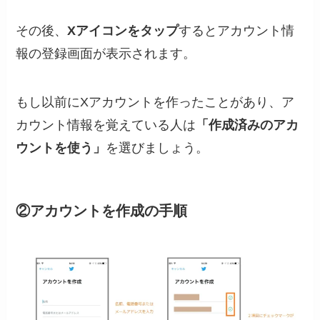
その後、
Xアイコンをタップ
するとアカウント情
報の登録画面が表示されます。
もし以前にXアカウントを作ったことがあり、ア
カウント情報を覚えている人は
「作成済みのアカ
ウントを使う」
を選びましょう。
②アカウントを作成の手順