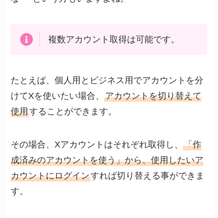
複数アカウント取得は可能です。
たとえば、個人用とビジネス用でアカウントを分
けてXを使いたい場合、
アカウントを切り替えて
使用
することができます。
その場合、Xアカウントはそれぞれ取得し、
「作
成済みのアカウントを使う」から、使用したいア
カウントにログイン
すれば切り替える事ができま
す。