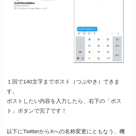
１回で140文字までポスト（つぶやき）できま
す。
ポストしたい内容を入力したら、右下の「ポス
ト」ボタンで完了です！
以下にTwitterからXへの名称変更にともなう、機