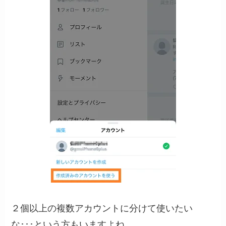
２個以上の複数アカウントに分けて使いたい
な･･･という方もいますよね。