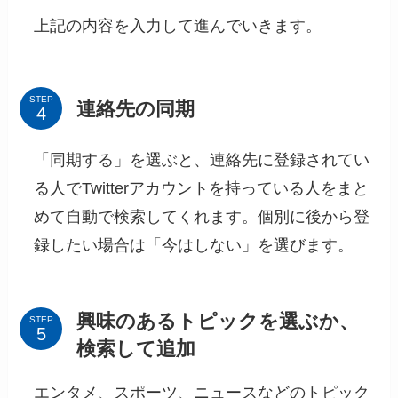
上記の内容を入力して進んでいきます。
STEP
連絡先の同期
「同期する」を選ぶと、連絡先に登録されてい
る人でTwitterアカウントを持っている人をまと
めて自動で検索してくれます。個別に後から登
録したい場合は「今はしない」を選びます。
興味のあるトピックを選ぶか、
STEP
検索して追加
エンタメ、スポーツ、ニュースなどのトピック