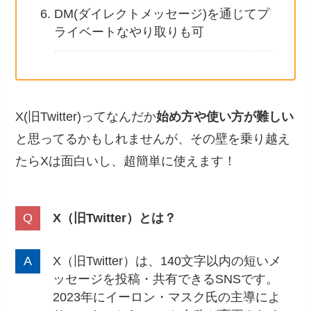
DM(ダイレクトメッセージ)を通じてプ
ライベートなやり取りも可
X(旧Twitter)ってなんだか
始め方や使い方が難しい
と思ってるかもしれませんが、その壁を乗り越え
たらXは面白いし、超簡単に使えます！
X（旧Twitter）とは？
X（旧Twitter）は、140文字以内の短いメ
ッセージを投稿・共有できるSNSです。
2023年にイーロン・マスク氏の主導によ