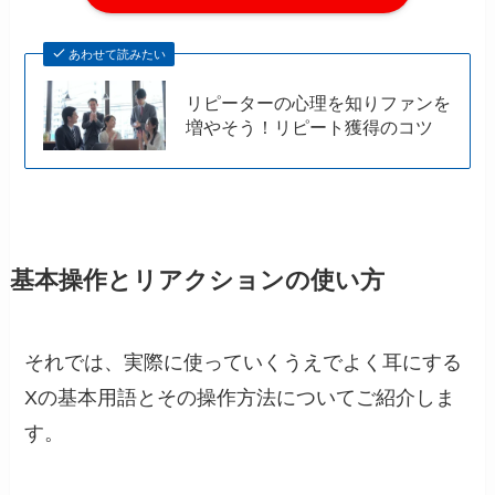
あわせて読みたい
リピーターの心理を知りファンを
増やそう！リピート獲得のコツ
基本操作とリアクションの使い方
それでは、実際に使っていくうえでよく耳にする
Xの基本用語とその操作方法についてご紹介しま
す。