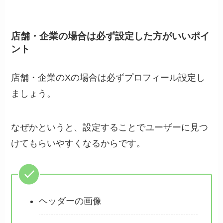
店舗・企業の場合は必ず設定した方がいいポイ
ント
店舗・企業のXの場合は必ずプロフィール設定し
ましょう。
なぜかというと、設定することでユーザーに見つ
けてもらいやすくなるからです。
ヘッダーの画像