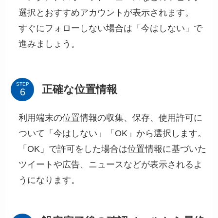
選択とおすすめアカウントが表示されます。
すぐにフォローしない場合は「今はしない」で
進みましょう。
STEP
正確な位置情報
利用端末の位置情報の収集、保存、使用許可に
ついて「今はしない」「OK」から選択します。
「OK」で許可をした場合は位置情報に基づいた
ツイートや広告、ニュースなどが表示されるよ
うになります。