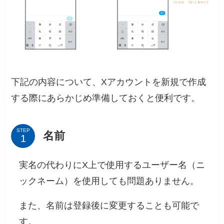
下記の内容について、Xアカウントを新規で作成
する際にあらかじめ準備しておくと便利です。
STEP
名前
実名の代わりにX上で使用するユーザー名（ニ
ックネーム）を使用しても問題ありません。
また、名前は登録後に変更することも可能で
す。