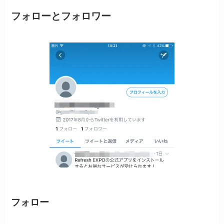
フォローとフォロワー
フォロー