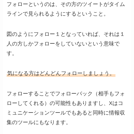
フォローというのは、その方のツイートがタイム
ラインで見られるようにするということ。
図のようにフォロー１となっていれば、それは１
人の方しかフォローをしていないという意味で
す。
気になる方はどんどんフォローしましょう。
フォローすることでフォローバック（相手もフォ
ローしてくれる）の可能性もありますし、Xはコ
ミュニケーションツールでもあると同時に情報収
集のツールにもなります。