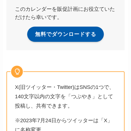
このカレンダーを販促計画にお役立ていた
だけたら幸いです。
無料でダウンロードする
X(旧ツイッター・Twitter)はSNSの1つで、
140文字以内の文字を「つぶやき」として
投稿し、共有できます。
※2023年7月24日からツイッターは「X」
に名称変更。