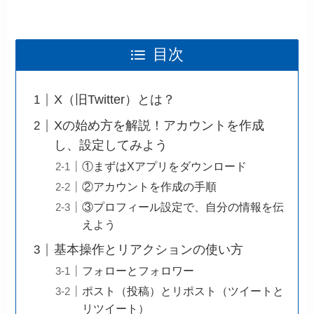
目次
X（旧Twitter）とは？
Xの始め方を解説！アカウントを作成
し、設定してみよう
①まずはXアプリをダウンロード
②アカウントを作成の手順
③プロフィール設定で、自分の情報を伝
えよう
基本操作とリアクションの使い方
フォローとフォロワー
ポスト（投稿）とリポスト（ツイートと
リツイート）