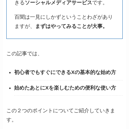
きる
ソーシャルメディアサービス
です。
百聞は一見にしかずということわざがあり
ますが、
まずはやってみることが大事。
この記事では、
初心者でもすぐにできるXの基本的な始め方
始めたあとにXを楽しむための便利な使い方
この２つのポイントについてご紹介していきま
す。