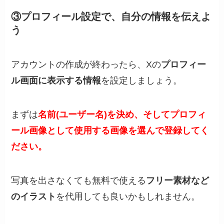
③プロフィール設定で、自分の情報を伝えよ
う
アカウントの作成が終わったら、Xの
プロフィー
ル画面に表示する情報
を設定しましょう。
まずは
名前(ユーザー名)を決め、そしてプロフィ
ール画像として使用する画像を選んで登録してく
ださい。
写真を出さなくても無料で使える
フリー素材など
のイラスト
を代用しても良いかもしれません。