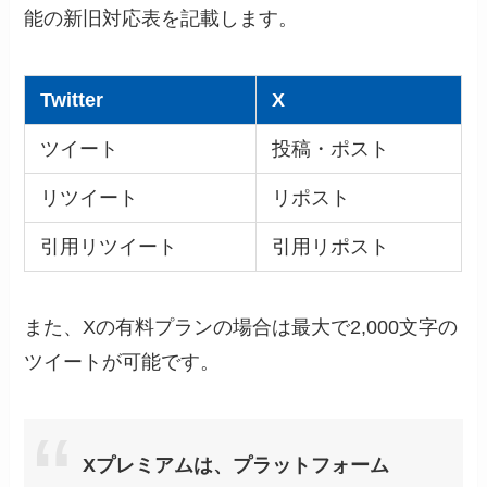
能の新旧対応表を記載します。
Twitter
X
ツイート
投稿・ポスト
リツイート
リポスト
引用リツイート
引用リポスト
また、Xの有料プランの場合は最大で2,000文字の
ツイートが可能です。
Xプレミアムは、プラットフォーム