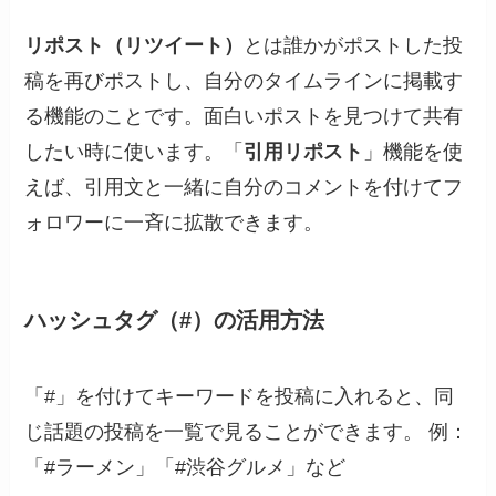
リポスト（リツイート）
とは誰かがポストした投
稿を再びポストし、自分のタイムラインに掲載す
る機能のことです。面白いポストを見つけて共有
したい時に使います。「
引用リポスト
」機能を使
えば、引用文と一緒に自分のコメントを付けてフ
ォロワーに一斉に拡散できます。
ハッシュタグ（#）の活用方法
「#」を付けてキーワードを投稿に入れると、同
じ話題の投稿を一覧で見ることができます。 例：
「#ラーメン」「#渋谷グルメ」など