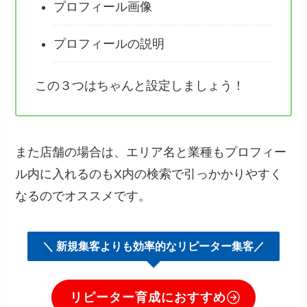
プロフィール画像
プロフィールの説明
この３つはちゃんと設定しましょう！
また店舗の場合は、エリア名と業種もプロフィー
ル内に入れるのもX内の検索で引っかかりやすく
なるのでオススメです。
＼ 新規集客よりも効率的なリピーター集客／
リピーター育成におすすめ