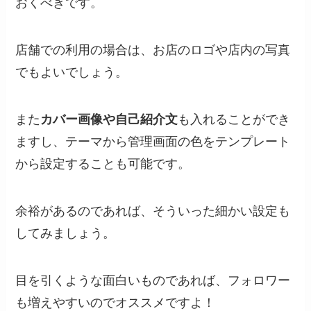
おくべきです。
店舗での利用の場合は、お店のロゴや店内の写真
でもよいでしょう。
また
カバー画像や自己紹介文
も入れることができ
ますし、テーマから管理画面の色をテンプレート
から設定することも可能です。
余裕があるのであれば、そういった細かい設定も
してみましょう。
目を引くような面白いものであれば、フォロワー
も増えやすいのでオススメですよ！