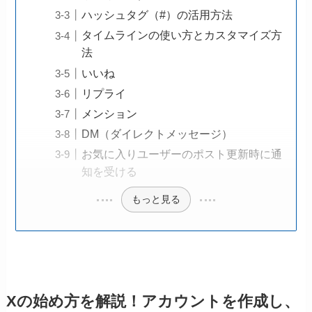
ハッシュタグ（#）の活用方法
タイムラインの使い方とカスタマイズ方
法
いいね
リプライ
メンション
DM（ダイレクトメッセージ）
お気に入りユーザーのポスト更新時に通
知を受ける
もっと見る
Xの始め方を解説！アカウントを作成し、