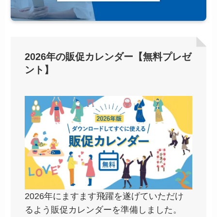
2026年の販促カレンダー【無料プレゼ
ント】
2026年にますます飛躍を遂げていただけ
るよう販促カレンダーを準備しました。