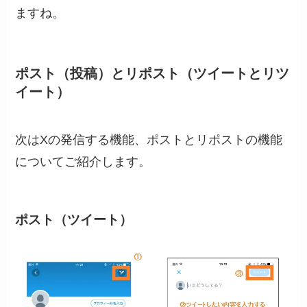
ますね。
ポスト（投稿）とリポスト（ツイートとリツ
イート）
次はXの発信する機能、ポストとリポストの機能
についてご紹介します。
ポスト（ツイート）