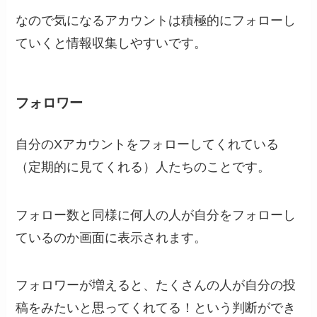
なので気になるアカウントは積極的にフォローし
ていくと情報収集しやすいです。
フォロワー
自分のXアカウントをフォローしてくれている
（定期的に見てくれる）人たちのことです。
フォロー数と同様に何人の人が自分をフォローし
ているのか画面に表示されます。
フォロワーが増えると、たくさんの人が自分の投
稿をみたいと思ってくれてる！という判断ができ