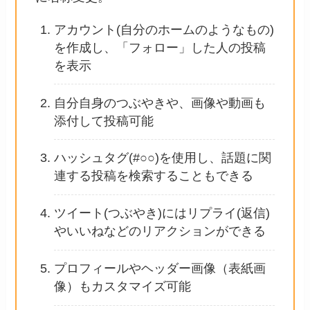
アカウント(自分のホームのようなもの)
を作成し、「フォロー」した人の投稿
を表示
自分自身のつぶやきや、画像や動画も
添付して投稿可能
ハッシュタグ(#○○)を使用し、話題に関
連する投稿を検索することもできる
ツイート(つぶやき)にはリプライ(返信)
やいいねなどのリアクションができる
プロフィールやヘッダー画像（表紙画
像）もカスタマイズ可能