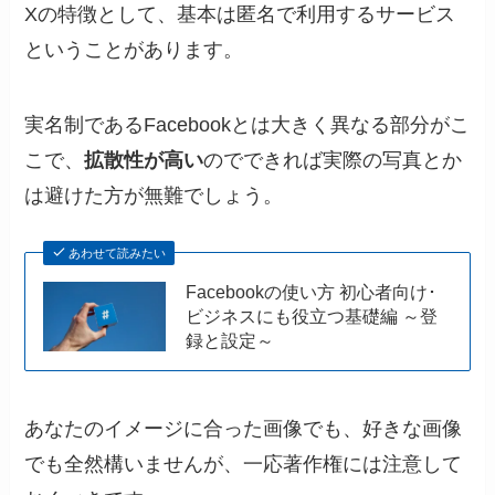
Xの特徴として、基本は匿名で利用するサービス
ということがあります。
実名制であるFacebookとは大きく異なる部分がこ
こで、
拡散性が高い
のでできれば実際の写真とか
は避けた方が無難でしょう。
あわせて読みたい
Facebookの使い方 初心者向け･
ビジネスにも役立つ基礎編 ～登
録と設定～
あなたのイメージに合った画像でも、好きな画像
でも全然構いませんが、一応著作権には注意して