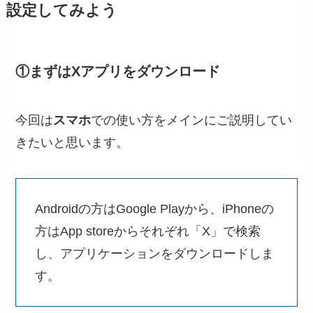
設定してみよう
①まずはXアプリをダウンロード
今回は
スマホ
での使い方をメインにご説明してい
きたいと思います。
Androidの方はGoogle Playから、iPhoneの
方はApp storeからそれぞれ「X」で検索
し、アプリケーションをダウンロードしま
す。