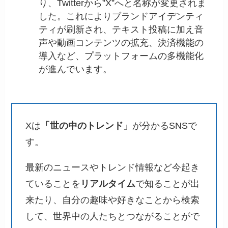
り、Twitterから”X”へと名称が変更されま
した。これによりブランドアイデンティ
ティが刷新され、テキスト投稿に加え音
声や動画コンテンツの拡充、決済機能の
導入など、プラットフォームの多機能化
が進んでいます。
Xは
「世の中のトレンド」
が分かるSNSで
す。
最新のニュースやトレンド情報など今起き
ていることを
リアルタイム
で知ることが出
来たり、自分の趣味や好きなことから検索
して、世界中の人たちとつながることがで