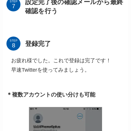
設定完了後の確認メールから最終
STEP
確認を行う
STEP
登録完了
お疲れ様でした。これで登録は完了です！
早速Twitterを使ってみましょう。
＊複数アカウントの使い分けも可能